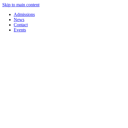
Skip to main content
Admissions
News
Contact
Events