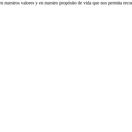
n nuestros valores y en nuestro propósito de vida que nos permita recorr