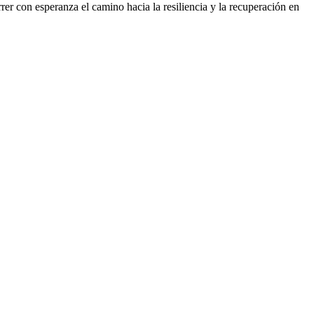
er con esperanza el camino hacia la resiliencia y la recuperación en