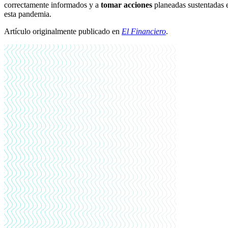
correctamente informados y a
tomar acciones
planeadas sustentadas e
esta pandemia.
Artículo originalmente publicado en
El Financiero
.