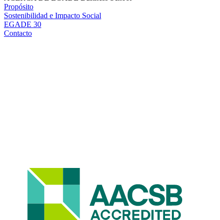
Propósito
Sostenibilidad e Impacto Social
EGADE 30
Contacto