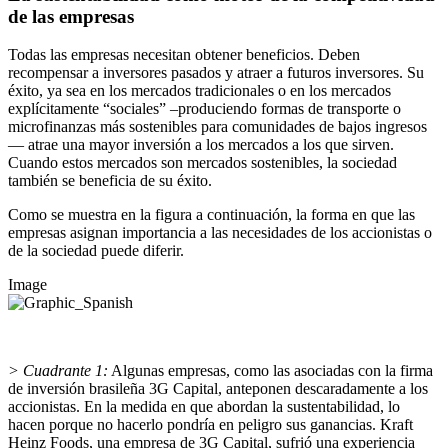
de las empresas
Todas las empresas necesitan obtener beneficios. Deben
recompensar a inversores pasados y atraer a futuros inversores. Su
éxito, ya sea en los mercados tradicionales o en los mercados
explícitamente “sociales” –produciendo formas de transporte o
microfinanzas más sostenibles para comunidades de bajos ingresos
— atrae una mayor inversión a los mercados a los que sirven.
Cuando estos mercados son mercados sostenibles, la sociedad
también se beneficia de su éxito.
Como se muestra en la figura a continuación, la forma en que las
empresas asignan importancia a las necesidades de los accionistas o
de la sociedad puede diferir.
Image
> Cuadrante 1:
Algunas empresas, como las asociadas con la firma
de inversión brasileña 3G Capital, anteponen descaradamente a los
accionistas. En la medida en que abordan la sustentabilidad, lo
hacen porque no hacerlo pondría en peligro sus ganancias. Kraft
Heinz Foods, una empresa de 3G Capital, sufrió una experiencia