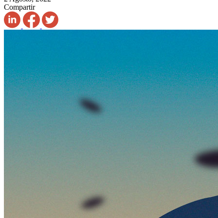
Compartir