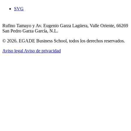
SVG
Rufino Tamayo y Av. Eugenio Garza Lagüera, Valle Oriente, 66269
San Pedro Garza García, N.L.
© 2026. EGADE Business School, todos los derechos reservados.
Aviso legal
Aviso de privacidad