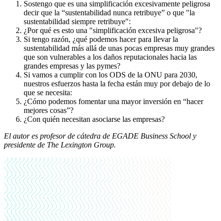
Sostengo que es una simplificación excesivamente peligrosa
decir que la “sustentabilidad nunca retribuye” o que "la
sustentabilidad siempre retribuye":
¿Por qué es esto una "simplificación excesiva peligrosa"?
Si tengo razón, ¿qué podemos hacer para llevar la
sustentabilidad más allá de unas pocas empresas muy grandes
que son vulnerables a los daños reputacionales hacia las
grandes empresas y las pymes?
Si vamos a cumplir con los ODS de la ONU para 2030,
nuestros esfuerzos hasta la fecha están muy por debajo de lo
que se necesita:
¿Cómo podemos fomentar una mayor inversión en “hacer
mejores cosas”?
¿Con quién necesitan asociarse las empresas?
El autor es profesor de cátedra de EGADE Business School y
presidente de The Lexington Group.