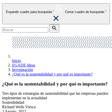
Expandir cuadro para busqueda."
Cerrar cuadro de busqueda."
Inicio
EGADE Ideas
Investigación
¿Qué es la sustentabilidad y por qué es importante?
¿Qué es la sustentabilidad y por qué es importante?
Tres tipos de estrategias de sustentabilidad que las empresas pueden
implementar en la actualidad
Sostenibilidad
Richard Wells Viesca
2 Agosto, 2022