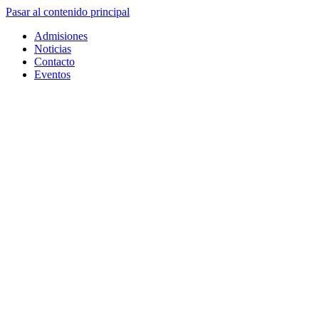
Pasar al contenido principal
Admisiones
Noticias
Contacto
Eventos