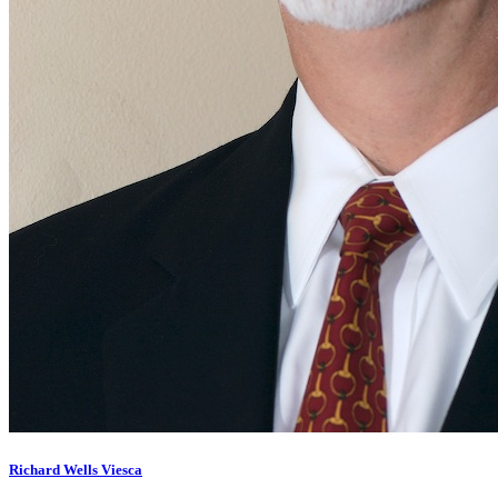
Richard Wells Viesca