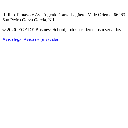
Rufino Tamayo y Av. Eugenio Garza Lagüera, Valle Oriente, 66269
San Pedro Garza García, N.L.
© 2026. EGADE Business School, todos los derechos reservados.
Aviso legal
Aviso de privacidad