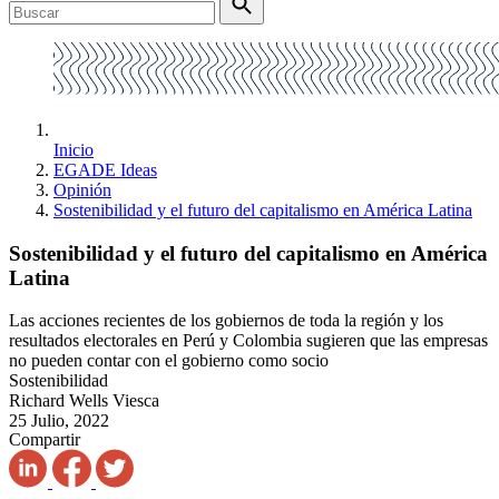
Inicio
EGADE Ideas
Opinión
Sostenibilidad y el futuro del capitalismo en América Latina
Sostenibilidad y el futuro del capitalismo en América
Latina
Las acciones recientes de los gobiernos de toda la región y los
resultados electorales en Perú y Colombia sugieren que las empresas
no pueden contar con el gobierno como socio
Sostenibilidad
Richard Wells Viesca
25 Julio, 2022
Compartir