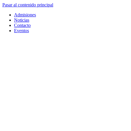
Pasar al contenido principal
Admisiones
Noticias
Contacto
Eventos