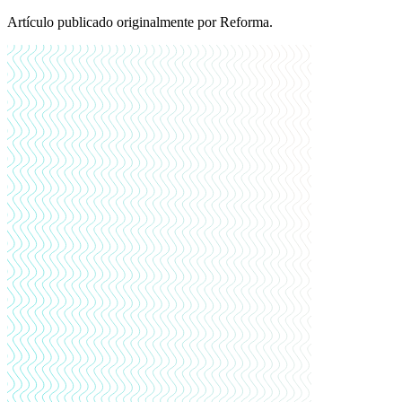
Artículo publicado originalmente por Reforma.