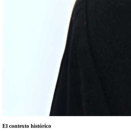
El contexto histórico