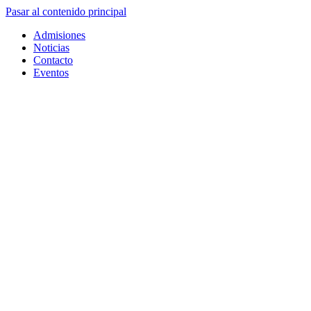
Pasar al contenido principal
Admisiones
Noticias
Contacto
Eventos