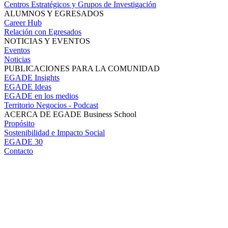
Centros Estratégicos y Grupos de Investigación
ALUMNOS Y EGRESADOS
Career Hub
Relación con Egresados
NOTICIAS Y EVENTOS
Eventos
Noticias
PUBLICACIONES PARA LA COMUNIDAD
EGADE Insights
EGADE Ideas
EGADE en los medios
Territorio Negocios - Podcast
ACERCA DE EGADE Business School
Propósito
Sostenibilidad e Impacto Social
EGADE 30
Contacto