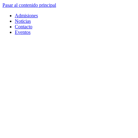
Pasar al contenido principal
Admisiones
Noticias
Contacto
Eventos