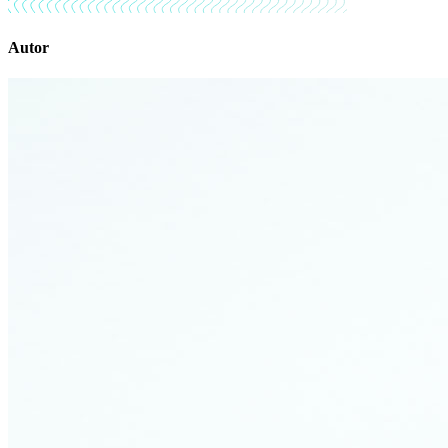
Autor