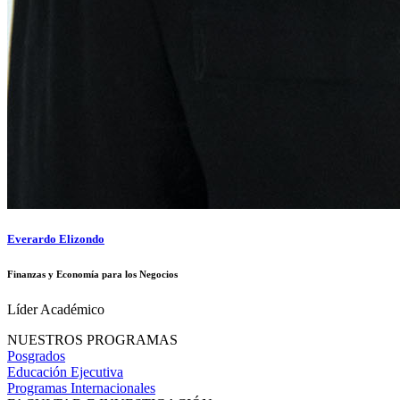
Everardo Elizondo
Finanzas y Economía para los Negocios
Líder Académico
NUESTROS PROGRAMAS
Posgrados
Educación Ejecutiva
Programas Internacionales