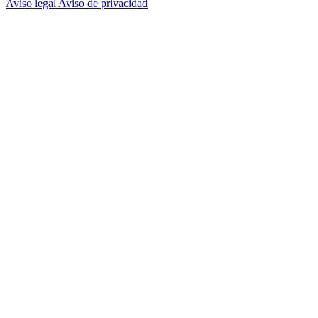
Aviso legal
Aviso de privacidad