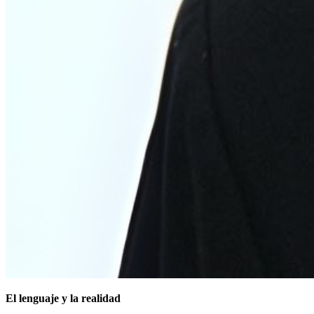
El lenguaje y la realidad