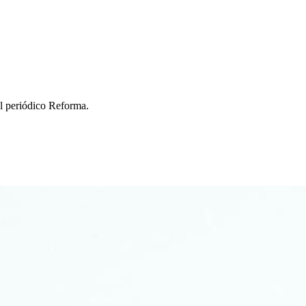
l periódico Reforma.