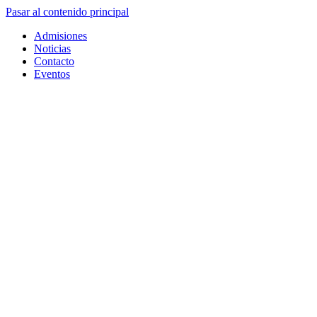
Pasar al contenido principal
Admisiones
Noticias
Contacto
Eventos