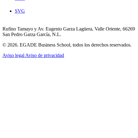
SVG
Rufino Tamayo y Av. Eugenio Garza Lagüera, Valle Oriente, 66269
San Pedro Garza García, N.L.
© 2026. EGADE Business School, todos los derechos reservados.
Aviso legal
Aviso de privacidad