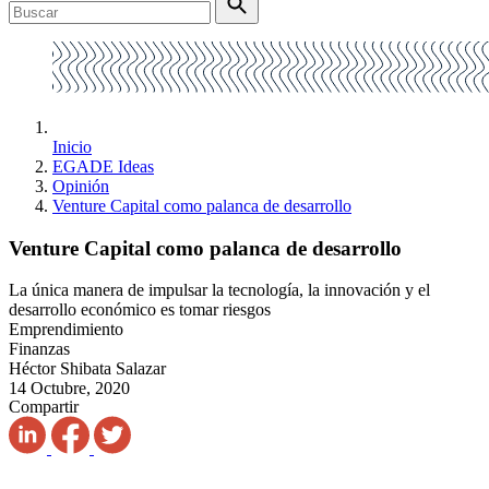
Inicio
EGADE Ideas
Opinión
Venture Capital como palanca de desarrollo
Venture Capital como palanca de desarrollo
La única manera de impulsar la tecnología, la innovación y el
desarrollo económico es tomar riesgos
Emprendimiento
Finanzas
Héctor Shibata Salazar
14 Octubre, 2020
Compartir