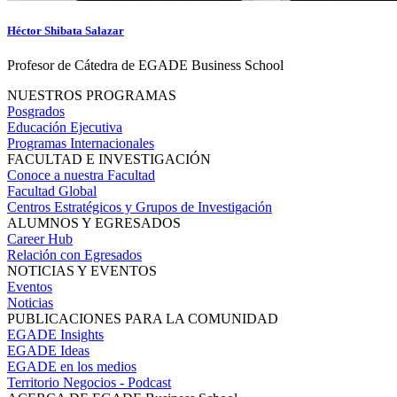
Héctor Shibata Salazar
Profesor de Cátedra de EGADE Business School
NUESTROS PROGRAMAS
Posgrados
Educación Ejecutiva
Programas Internacionales
FACULTAD E INVESTIGACIÓN
Conoce a nuestra Facultad
Facultad Global
Centros Estratégicos y Grupos de Investigación
ALUMNOS Y EGRESADOS
Career Hub
Relación con Egresados
NOTICIAS Y EVENTOS
Eventos
Noticias
PUBLICACIONES PARA LA COMUNIDAD
EGADE Insights
EGADE Ideas
EGADE en los medios
Territorio Negocios - Podcast