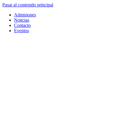
Pasar al contenido principal
Admisiones
Noticias
Contacto
Eventos