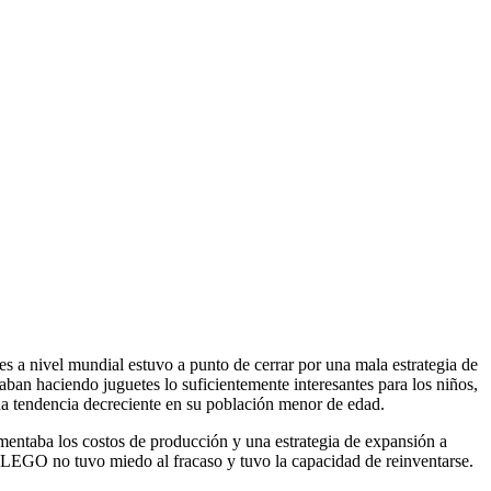
a nivel mundial estuvo a punto de cerrar por una mala estrategia de
ban haciendo juguetes lo suficientemente interesantes para los niños,
a tendencia decreciente en su población menor de edad.
mentaba los costos de producción y una estrategia de expansión a
 LEGO no tuvo miedo al fracaso y tuvo la capacidad de reinventarse.