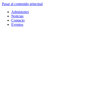
Pasar al contenido principal
Admisiones
Noticias
Contacto
Eventos