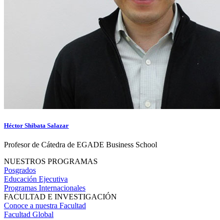
Héctor Shibata Salazar
Profesor de Cátedra de EGADE Business School
NUESTROS PROGRAMAS
Posgrados
Educación Ejecutiva
Programas Internacionales
FACULTAD E INVESTIGACIÓN
Conoce a nuestra Facultad
Facultad Global