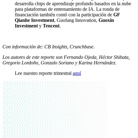
desarrolla chips de aprendizaje profundo basados en la nube
para plataformas de entrenamiento de IA. La ronda de
financiación también contó con la participación de
GF
Qianhe Investment
, Guofang Innovation,
Guoxin
Investment
y
Tencent
.
Con información de: CB Insights, Crunchbase.
Los autores de este reporte son Fernando Ojeda, Héctor Shibata,
Gregorio Lordoño, Gonzalo Soriano y Karina Hernández.
Lee nuestro reporte trimestral
aquí