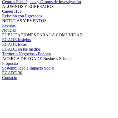
Centros Estratégicos y Grupos de Investigación
ALUMNOS Y EGRESADOS
Career Hub
Relación con Egresados
NOTICIAS Y EVENTOS
Eventos
Noticias
PUBLICACIONES PARA LA COMUNIDAD
EGADE Insights
EGADE Ideas
EGADE en los medios
Territorio Negocios - Podcast
ACERCA DE EGADE Business School
Propósito
Sostenibilidad e Impacto Social
EGADE 30
Contacto