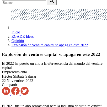
Inicio
EGADE Ideas
Opinión
Explosión de venture capital se apaga en este 2022
Explosión de venture capital se apaga en este 2022
El 2022 ha puesto un alto a la efervescencia del mundo del venture
capital
Emprendimiento
Héctor Shibata Salazar
22 Noviembre, 2022
Compartir
El 2021 fue un año sensacional para la industria de
venture capital