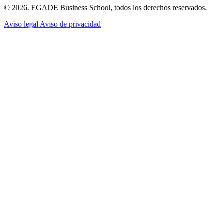
© 2026. EGADE Business School, todos los derechos reservados.
Aviso legal
Aviso de privacidad