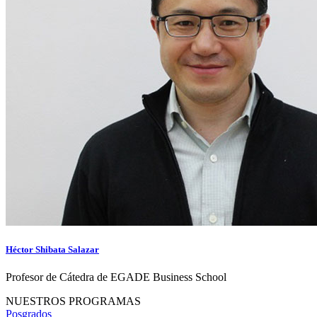
Héctor Shibata Salazar
Profesor de Cátedra de EGADE Business School
NUESTROS PROGRAMAS
Posgrados