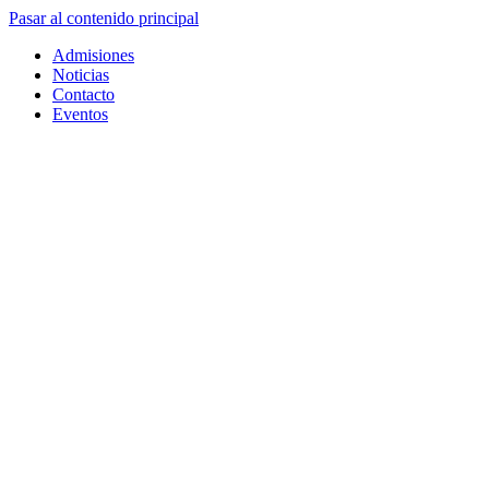
Pasar al contenido principal
Admisiones
Noticias
Contacto
Eventos