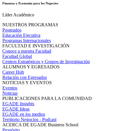
Finanzas y Economía para los Negocios
Líder Académico
NUESTROS PROGRAMAS
Posgrados
Educación Ejecutiva
Programas Internacionales
FACULTAD E INVESTIGACIÓN
Conoce a nuestra Facultad
Facultad Global
Centros Estratégicos y Grupos de Investigación
ALUMNOS Y EGRESADOS
Career Hub
Relación con Egresados
NOTICIAS Y EVENTOS
Eventos
Noticias
PUBLICACIONES PARA LA COMUNIDAD
EGADE Insights
EGADE Ideas
EGADE en los medios
Territorio Negocios - Podcast
ACERCA DE EGADE Business School
Propósito