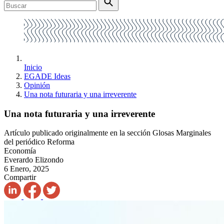
Inicio
EGADE Ideas
Opinión
Una nota futuraria y una irreverente
Una nota futuraria y una irreverente
Artículo publicado originalmente en la sección Glosas Marginales
del periódico Reforma
Economía
Everardo Elizondo
6 Enero, 2025
Compartir