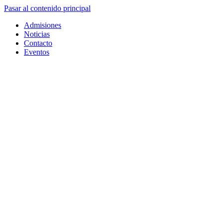
Pasar al contenido principal
Admisiones
Noticias
Contacto
Eventos