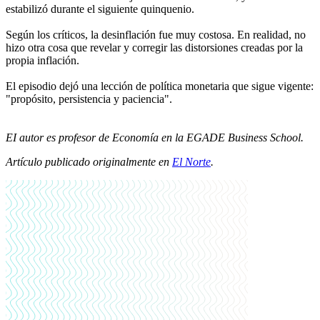
estabilizó durante el siguiente quinquenio.
Según los críticos, la desinflación fue muy costosa. En realidad, no
hizo otra cosa que revelar y corregir las distorsiones creadas por la
propia inflación.
El episodio dejó una lección de política monetaria que sigue vigente:
"propósito, persistencia y paciencia".
EI autor es profesor de Economía en la EGADE Business School.
Artículo publicado originalmente en
El Norte
.