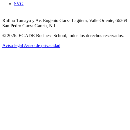
SVG
Rufino Tamayo y Av. Eugenio Garza Lagüera, Valle Oriente, 66269
San Pedro Garza García, N.L.
© 2026. EGADE Business School, todos los derechos reservados.
Aviso legal
Aviso de privacidad