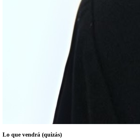
Lo que vendrá (quizás)