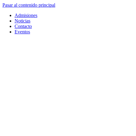
Pasar al contenido principal
Admisiones
Noticias
Contacto
Eventos