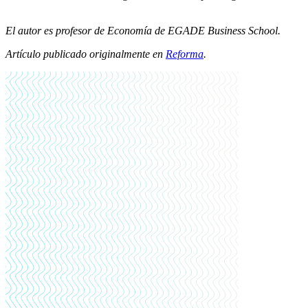
El autor es profesor de Economía de EGADE Business School.
Artículo publicado originalmente en
Reforma
.