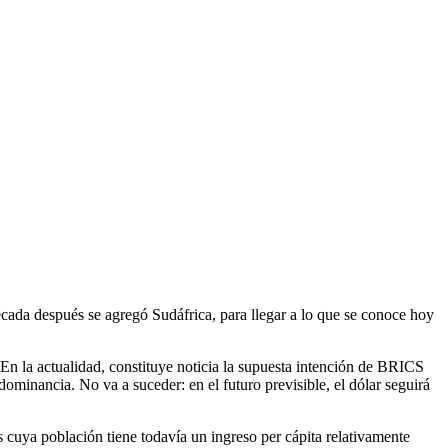
cada después se agregó Sudáfrica, para llegar a lo que se conoce hoy
 En la actualidad, constituye noticia la supuesta intención de BRICS
ominancia. No va a suceder: en el futuro previsible, el dólar seguirá
 cuya población tiene todavía un ingreso per cápita relativamente