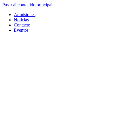
Pasar al contenido principal
Admisiones
Noticias
Contacto
Eventos