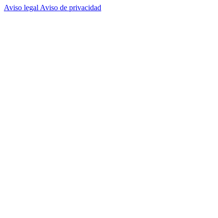
Aviso legal
Aviso de privacidad