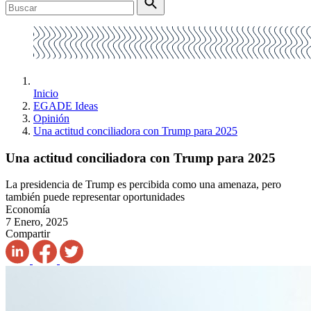
Inicio
EGADE Ideas
Opinión
Una actitud conciliadora con Trump para 2025
Una actitud conciliadora con Trump para 2025
La presidencia de Trump es percibida como una amenaza, pero
también puede representar oportunidades
Economía
7 Enero, 2025
Compartir