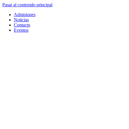
Pasar al contenido principal
Admisiones
Noticias
Contacto
Eventos