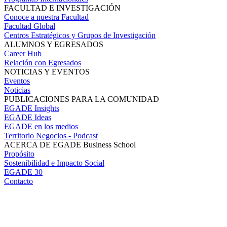
FACULTAD E INVESTIGACIÓN
Conoce a nuestra Facultad
Facultad Global
Centros Estratégicos y Grupos de Investigación
ALUMNOS Y EGRESADOS
Career Hub
Relación con Egresados
NOTICIAS Y EVENTOS
Eventos
Noticias
PUBLICACIONES PARA LA COMUNIDAD
EGADE Insights
EGADE Ideas
EGADE en los medios
Territorio Negocios - Podcast
ACERCA DE EGADE Business School
Propósito
Sostenibilidad e Impacto Social
EGADE 30
Contacto