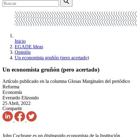
Inicio
EGADE Ideas
Opinión
Un economista gruñón (pero acertado)
Un economista gruñón (pero acertado)
Artículo publicado en la columna Glosas Marginales del periódico
Reforma
Economía
Everardo Elizondo
25 Abril, 2022
Compartir
John Cochrane es un distinguido economista de la Institución