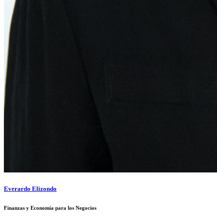
Everardo Elizondo
Finanzas y Economía para los Negocios