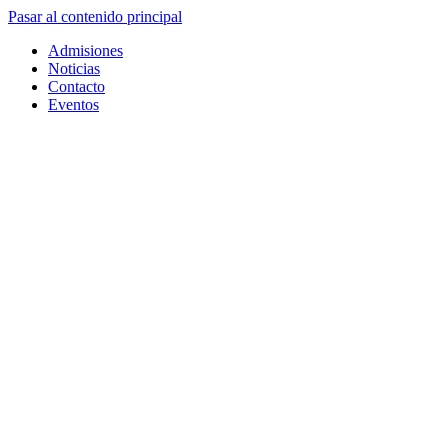
Pasar al contenido principal
Admisiones
Noticias
Contacto
Eventos