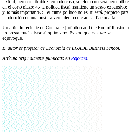
laxitud, pero con timidez; en todo caso, su efecto no será perceptible
en el corto plazo; 4.- la política fiscal mantiene un sesgo expansivo;
y, lo más importante, 5.-el clima político no es, ni será, propicio para
la adopción de una postura verdaderamente anti-inflacionaria.
Un artículo reciente de Cochrane (Inflation and the End of Illusions)
no presta mucha base al optimismo. Espero que esta vez se
equivoque.
El autor es profesor de Economía de EGADE Business School
.
Artículo originalmente publicado en
Reforma
.