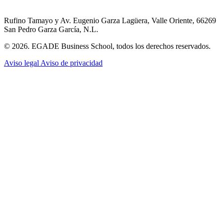
Rufino Tamayo y Av. Eugenio Garza Lagüera, Valle Oriente, 66269
San Pedro Garza García, N.L.
© 2026. EGADE Business School, todos los derechos reservados.
Aviso legal
Aviso de privacidad