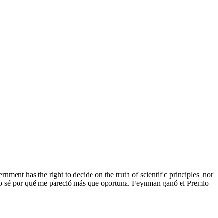
nment has the right to decide on the truth of scientific principles, nor
. No sé por qué me pareció más que oportuna. Feynman ganó el Premio