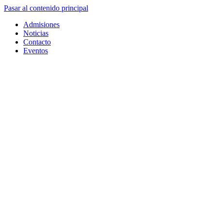
Pasar al contenido principal
Admisiones
Noticias
Contacto
Eventos