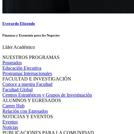
Everardo Elizondo
Finanzas y Economía para los Negocios
Líder Académico
NUESTROS PROGRAMAS
Posgrados
Educación Ejecutiva
Programas Internacionales
FACULTAD E INVESTIGACIÓN
Conoce a nuestra Facultad
Facultad Global
Centros Estratégicos y Grupos de Investigación
ALUMNOS Y EGRESADOS
Career Hub
Relación con Egresados
NOTICIAS Y EVENTOS
Eventos
Noticias
PUBLICACIONES PARA LA COMUNIDAD