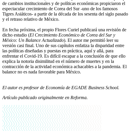
de cambios institucionales y de políticas económicas propiciaron el
espectacular crecimiento de Corea del Sur -uno de los famosos
Tigres Asiáticos- a partir de la década de los sesenta del siglo pasado
y el retraso relativo de México.
En fecha próxima, el propio Flores Curiel publicará una revisión de
dicho estudio (
El Crecimiento Económico de Corea del Sur y
México: Un Balance Actualizado
). El autor me permitió leer su
versión casi final. Uno de sus capítulos enfatiza la disparidad entre
las políticas diseñadas y puestas en práctica, aquí y allá, para
enfrentar el Covid-19. Es difícil escapar a la conclusión de que ello
explica la notoria disimilitud en el número de muertes y en la
contracción de la actividad económica achacables a la pandemia. El
balance no es nada favorable para México.
El autor es profesor de Economía de EGADE Business School.
Artículo publicado originalmente en Reforma.