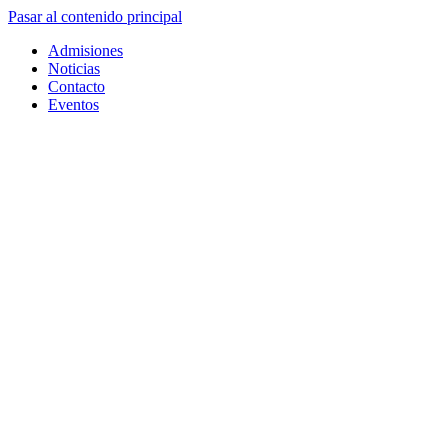
Pasar al contenido principal
Admisiones
Noticias
Contacto
Eventos