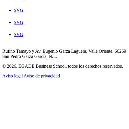
SVG
SVG
SVG
Rufino Tamayo y Av. Eugenio Garza Lagüera, Valle Oriente, 66269
San Pedro Garza García, N.L.
© 2026. EGADE Business School, todos los derechos reservados.
Aviso legal
Aviso de privacidad