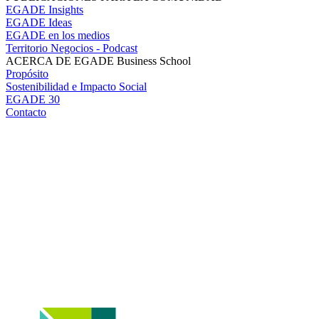
EGADE Insights
EGADE Ideas
EGADE en los medios
Territorio Negocios - Podcast
ACERCA DE EGADE Business School
Propósito
Sostenibilidad e Impacto Social
EGADE 30
Contacto