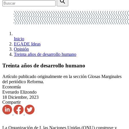
Inicio
EGADE Ideas
Opinión
Treinta años de desarrollo humano
Treinta años de desarrollo humano
Artículo publicado originalmente en la sección Glosas Marginales
del periódico Reforma.
Economía
Everardo Elizondo
18 Diciembre, 2023
Compartir
La Organización de L las Naciones Unidas (ONU) construye y