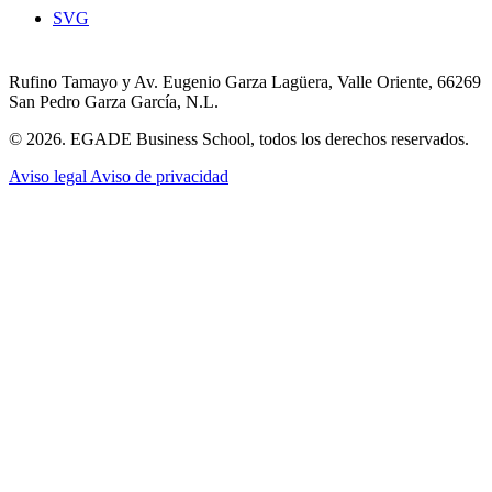
SVG
Rufino Tamayo y Av. Eugenio Garza Lagüera, Valle Oriente, 66269
San Pedro Garza García, N.L.
© 2026. EGADE Business School, todos los derechos reservados.
Aviso legal
Aviso de privacidad