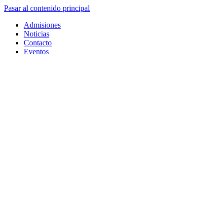
Pasar al contenido principal
Admisiones
Noticias
Contacto
Eventos