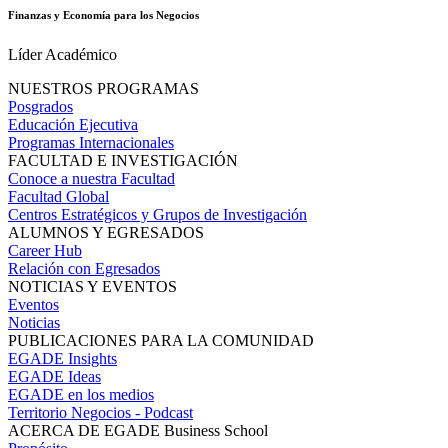
Finanzas y Economía para los Negocios
Líder Académico
NUESTROS PROGRAMAS
Posgrados
Educación Ejecutiva
Programas Internacionales
FACULTAD E INVESTIGACIÓN
Conoce a nuestra Facultad
Facultad Global
Centros Estratégicos y Grupos de Investigación
ALUMNOS Y EGRESADOS
Career Hub
Relación con Egresados
NOTICIAS Y EVENTOS
Eventos
Noticias
PUBLICACIONES PARA LA COMUNIDAD
EGADE Insights
EGADE Ideas
EGADE en los medios
Territorio Negocios - Podcast
ACERCA DE EGADE Business School