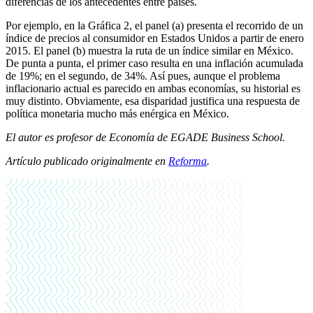
diferencias de los antecedentes entre países.
Por ejemplo, en la Gráfica 2, el panel (a) presenta el recorrido de un
índice de precios al consumidor en Estados Unidos a partir de enero
2015. El panel (b) muestra la ruta de un índice similar en México.
De punta a punta, el primer caso resulta en una inflación acumulada
de 19%; en el segundo, de 34%. Así pues, aunque el problema
inflacionario actual es parecido en ambas economías, su historial es
muy distinto. Obviamente, esa disparidad justifica una respuesta de
política monetaria mucho más enérgica en México.
El autor es profesor de Economía de EGADE Business School.
Artículo publicado originalmente en
Reforma
.