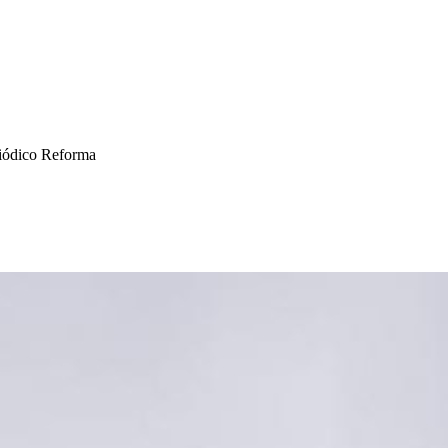
riódico Reforma