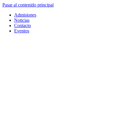
Pasar al contenido principal
Admisiones
Noticias
Contacto
Eventos