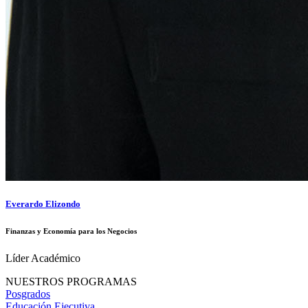
Everardo Elizondo
Finanzas y Economía para los Negocios
Líder Académico
NUESTROS PROGRAMAS
Posgrados
Educación Ejecutiva