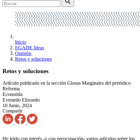
Inicio
EGADE Ideas
Opinión
Retos y soluciones
Retos y soluciones
Artículo publicado en la sección Glosas Marginales del periódico
Reforma
Economía
Everardo Elizondo
10 Junio, 2024
Compartir
He leído con interés -y con preocupación- varios artículos sobre los