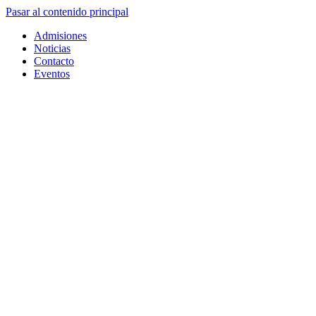
Pasar al contenido principal
Admisiones
Noticias
Contacto
Eventos