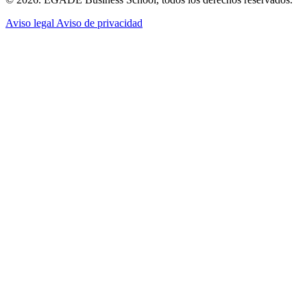
Aviso legal
Aviso de privacidad