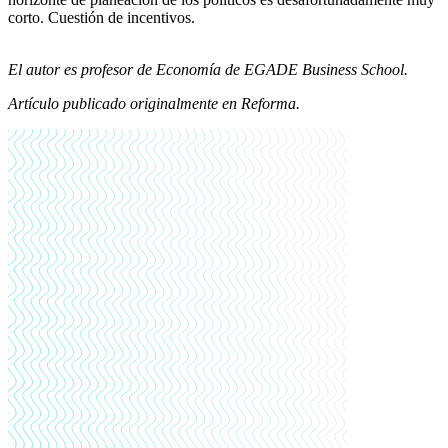
corto. Cuestión de incentivos.
El autor es profesor de Economía de EGADE Business School.
Artículo publicado originalmente en Reforma.