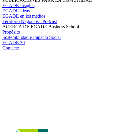
PUBLICACIONES PARA LA COMUNIDAD
EGADE Insights
EGADE Ideas
EGADE en los medios
Territorio Negocios - Podcast
ACERCA DE EGADE Business School
Propósito
Sostenibilidad e Impacto Social
EGADE 30
Contacto