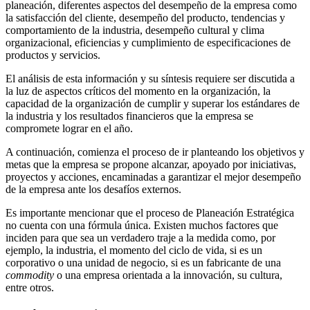
planeación, diferentes aspectos del desempeño de la empresa como
la satisfacción del cliente, desempeño del producto, tendencias y
comportamiento de la industria, desempeño cultural y clima
organizacional, eficiencias y cumplimiento de especificaciones de
productos y servicios.
El análisis de esta información y su síntesis requiere ser discutida a
la luz de aspectos críticos del momento en la organización, la
capacidad de la organización de cumplir y superar los estándares de
la industria y los resultados financieros que la empresa se
compromete lograr en el año.
A continuación, comienza el proceso de ir planteando los objetivos y
metas que la empresa se propone alcanzar, apoyado por iniciativas,
proyectos y acciones, encaminadas a garantizar el mejor desempeño
de la empresa ante los desafíos externos.
Es importante mencionar que el proceso de Planeación Estratégica
no cuenta con una fórmula única. Existen muchos factores que
inciden para que sea un verdadero traje a la medida como, por
ejemplo, la industria, el momento del ciclo de vida, si es un
corporativo o una unidad de negocio, si es un fabricante de una
commodity
o una empresa orientada a la innovación, su cultura,
entre otros.