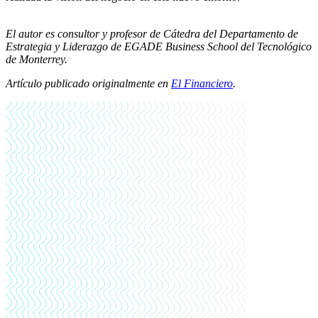
El autor es consultor y profesor de Cátedra del Departamento de
Estrategia y Liderazgo de EGADE Business School del Tecnológico
de Monterrey.
Artículo publicado originalmente en
El Financiero
.