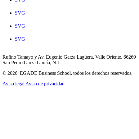
SVG
SVG
SVG
Rufino Tamayo y Av. Eugenio Garza Lagüera, Valle Oriente, 66269
San Pedro Garza García, N.L.
© 2026. EGADE Business School, todos los derechos reservados.
Aviso legal
Aviso de privacidad