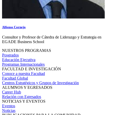
Alfonso Cornejo
Consultor y Profesor de Cátedra de Liderazgo y Estrategia en
EGADE Business School
NUESTROS PROGRAMAS
Posgrados
Educación Ejecutiva
Programas Internacionales
FACULTAD E INVESTIGACIÓN
Conoce a nuestra Facultad
Facultad Global
Centros Estratégicos y Grupos de Investigación
ALUMNOS Y EGRESADOS
Career Hub
Relación con Egresados
NOTICIAS Y EVENTOS
Eventos
Noticias