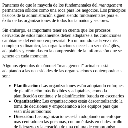
Partamos de que la mayoría de los fundamentales del
management
permanecen sólidos como una roca para los negocios. Los principios
básicos de la administración siguen siendo fundamentales para el
éxito de las organizaciones de todos los tamaños y sectores.
Sin embargo, es importante tener en cuenta que los procesos
derivados de estos fundamentos deben adaptarse a las condiciones
cambiantes del entorno empresarial. En un mundo cada vez más
complejo y dinámico, las organizaciones necesitan ser más ágiles,
adaptables y centradas en la comprensión de la información que se
genera en cada momento.
Algunos ejemplos de cómo el “management” actual se está
adaptando a las necesidades de las organizaciones contemporáneas
son:
Planificación:
Las organizaciones están adoptando enfoques
de planificación más flexibles y adaptables, como la
planificación continua y la planificación basada en escenarios
Organización:
Las organizaciones están descentralizando la
toma de decisiones y empoderando a los equipos para que
sean más autónomos
Dirección:
Las organizaciones están adoptando un enfoque
más centrado en las personas, con un énfasis en el desarrollo
de liderazgo y la creación de una cultura de compromiso