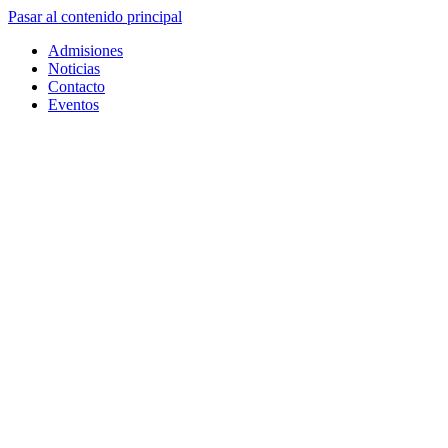
Pasar al contenido principal
Admisiones
Noticias
Contacto
Eventos