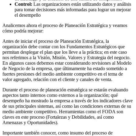
Control:
Las organizaciones están utilizando datos y análisis
para tomar decisiones más informadas para lograr un mejorar
el desempeño
Analicemos ahora el proceso de Planeación Estratégica y veamos
cómo podría mejorar:
Antes de iniciar el proceso de Planeación Estratégica, la
organización debe contar con los Fundamentos Estratégicos que
permitan desplegar el plan que los lleve a la práctica; en este caso
nos referimos a la Visión, Misión, Valores y Estrategia del negocio.
En algunos casos debemos estar considerando revisiones al Modelo
de Negocio de la empresa, que últimamente ha estado sometido a
fuertes presiones del medio ambiente competitivo en el tema de
valor agregado, relación con el cliente y canales de venta.
Durante el proceso de planeación estratégica se estarán evaluando
aspectos tanto internos como externos a la organización; qué
desempeño ha mostrado la empresa a través de los indicadores clave
de sus principales sistemas, así como las condiciones externas de su
medio ambiente competitivo. Herramientas como el FODA son
claves en este proceso (Fortalezas y Debilidades, así como
Amenazas y Oportunidades).
Importante también conocer, como insumo del proceso de