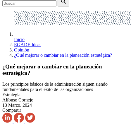
Inicio
EGADE Ideas
Opinión
¿Qué mejorar o cambiar en la planeación estratégica?
¿Qué mejorar o cambiar en la planeación
estratégica?
Los principios básicos de la administración siguen siendo
fundamentales para el éxito de las organizaciones
Estrategia
Alfonso Cornejo
13 Marzo, 2024
Compartir