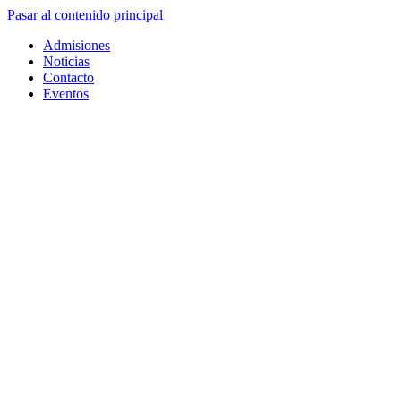
Pasar al contenido principal
Admisiones
Noticias
Contacto
Eventos