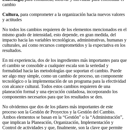
cambio
Cultura,
para comprometer a la organización hacia nuevos valores
y actitudes
No todos los cambios requieren de los elementos mencionados en el
mismo grado de intensidad, esto depende, en gran medida, del
impacto hacia las variables tecnológicas, administrativas, humanas y
culturales, así como recursos comprometidos y la expectativa en los
resultados.
En mi experiencia, dos de los ingredientes más importantes para que
el cambio se consolide a cualquier escala son la seriedad y
formalidad hacia las metodologías que soportan el cambio. Puede
ser algo muy simple, como un cambio de proceso, un componente
tecnológico o la implementación de un programa para la efectividad
con alcance cultural. Todos estos cambios requieren de una
planeación formal y una ejecución cuidadosa, incorporando los
componentes necesarios para que los resultados se den.
No olvidemos que dos de los pilares más importantes de este
proceso son la Gestión de Proyectos y la Gestión del Cambio.
Ambos elementos se basan en la “Gestión” o la “Administración”,
que implican la Planeación, Organización, Implementación y
Control de actividades y que, finalmente, son la clave que permite