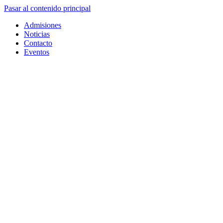
Pasar al contenido principal
Admisiones
Noticias
Contacto
Eventos