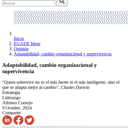
Inicio
EGADE Ideas
Opinión
Adaptabilidad, cambio organizacional y supervivencia
Adaptabilidad, cambio organizacional y
supervivencia
“Quien sobrevive no es el más fuerte ni el más inteligente, sino el
que se adapta mejor al cambio”, Charles Darwin
Estrategia
Liderazgo
Alfonso Cornejo
9 Octubre, 2024
Compartir