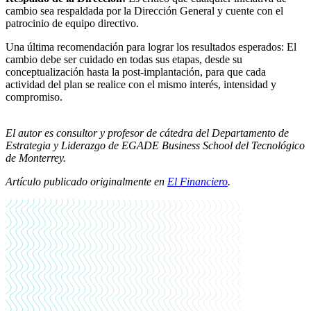
cambio sea respaldada por la Dirección General y cuente con el
patrocinio de equipo directivo.
Una última recomendación para lograr los resultados esperados: El
cambio debe ser cuidado en todas sus etapas, desde su
conceptualización hasta la post-implantación, para que cada
actividad del plan se realice con el mismo interés, intensidad y
compromiso.
El autor es consultor y profesor de cátedra del Departamento de
Estrategia y Liderazgo de EGADE Business School del Tecnológico
de Monterrey.
Artículo publicado originalmente en
El Financiero
.