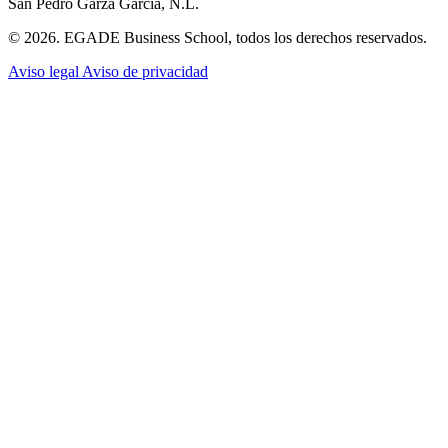
San Pedro Garza García, N.L.
© 2026. EGADE Business School, todos los derechos reservados.
Aviso legal
Aviso de privacidad