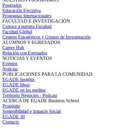
Posgrados
Educación Ejecutiva
Programas Internacionales
FACULTAD E INVESTIGACIÓN
Conoce a nuestra Facultad
Facultad Global
Centros Estratégicos y Grupos de Investigación
ALUMNOS Y EGRESADOS
Career Hub
Relación con Egresados
NOTICIAS Y EVENTOS
Eventos
Noticias
PUBLICACIONES PARA LA COMUNIDAD
EGADE Insights
EGADE Ideas
EGADE en los medios
Territorio Negocios - Podcast
ACERCA DE EGADE Business School
Propósito
Sostenibilidad e Impacto Social
EGADE 30
Contacto