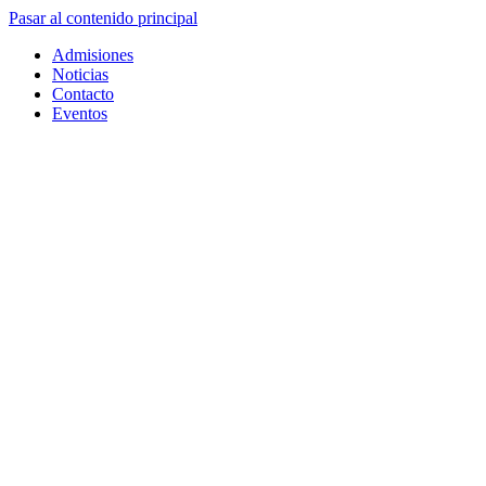
Pasar al contenido principal
Admisiones
Noticias
Contacto
Eventos