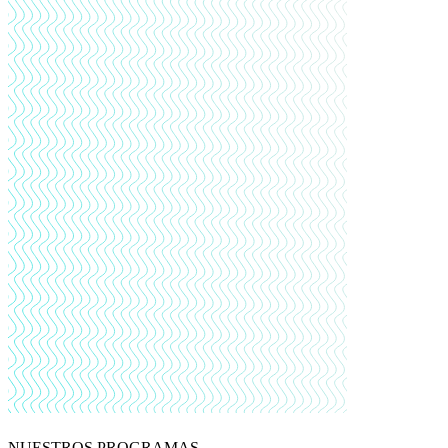
NUESTROS PROGRAMAS