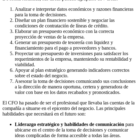
Analizar e interpretar datos económicos y razones financieras
para la toma de decisiones.
Diseñar un plan financiero sostenible y negociar las
condiciones de contratación de líneas de crédito.
Elaborar un presupuesto económico con la correcta
proyección de ventas de la empresa.
Generar un presupuesto de tesorería con liquidez y
financiamiento para el pago a proveedores y bancos.
Proyectar un presupuesto de inversiones para satisfacer los
requerimientos de la empresa, manteniendo su rentabilidad y
viabilidad.
Apoyar al plan estratégico generando indicadores correctos
sobre el estado del negocio.
Asesorar la toma de decisiones comunicando sus conclusiones
a la dirección de manera oportuna, certera y generadora de
valor con base en los datos recabados y pronosticados.
El CFO ha pasado de ser el profesional que llevaba las cuentas de la
compañía a situarse en el epicentro del negocio. Las principales
habilidades que necesitará en el futuro son:
Liderazgo estratégico y habilidades de comunicación
para
ubicarse en el centro de la toma de decisiones y comunicar
ideas complicadas de forma accesible a todas las áreas.