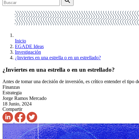
Inicio
EGADE Ideas
Investigación
¿Inviertes en una estrella o en un estrellado?
¿Inviertes en una estrella o en un estrellado?
Antes de tomar una decisión de inversión, es crítico entender el tip
Finanzas
Estrategia
Jorge Ramos Mercado
18 Junio, 2024
Compartir