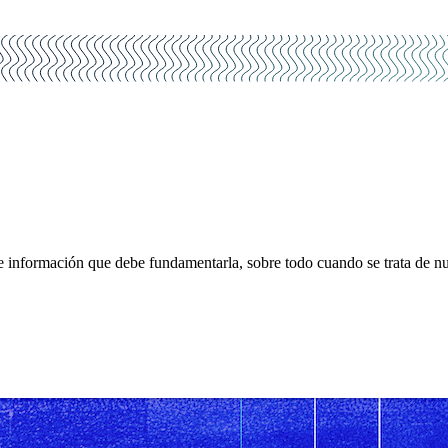
o de información que debe fundamentarla, sobre todo cuando se trata de