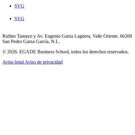
SVG
SVG
Rufino Tamayo y Av. Eugenio Garza Lagüera, Valle Oriente, 66269
San Pedro Garza García, N.L.
© 2026. EGADE Business School, todos los derechos reservados.
Aviso legal
Aviso de privacidad