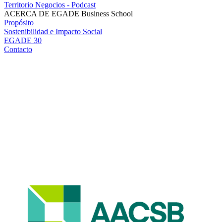
Territorio Negocios - Podcast
ACERCA DE EGADE Business School
Propósito
Sostenibilidad e Impacto Social
EGADE 30
Contacto