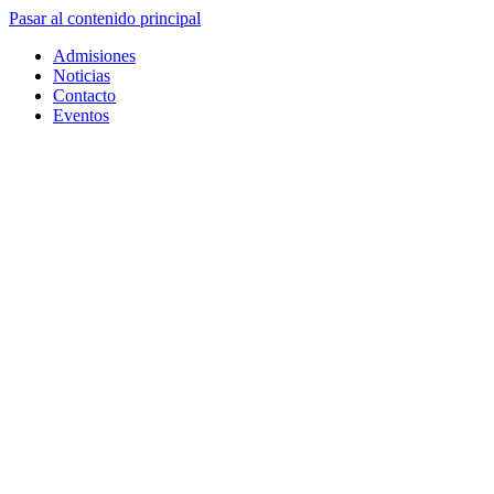
Pasar al contenido principal
Admisiones
Noticias
Contacto
Eventos