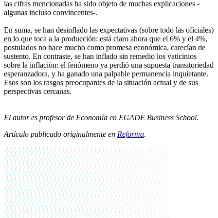
las cifras mencionadas ha sido objeto de muchas explicaciones -
algunas incluso convincentes-.
En suma, se han desinflado las expectativas (sobre todo las oficiales)
en lo que toca a la producción: está claro ahora que el 6% y el 4%,
postulados no hace mucho como promesa económica, carecían de
sustento. En contraste, se han inflado sin remedio los vaticinios
sobre la inflación: el fenómeno ya perdió una supuesta transitoriedad
esperanzadora, y ha ganado una palpable permanencia inquietante.
Esos son los rasgos preocupantes de la situación actual y de sus
perspectivas cercanas.
El autor es profesor de Economía en EGADE Business School
.
Artículo publicado originalmente en
Reforma
.