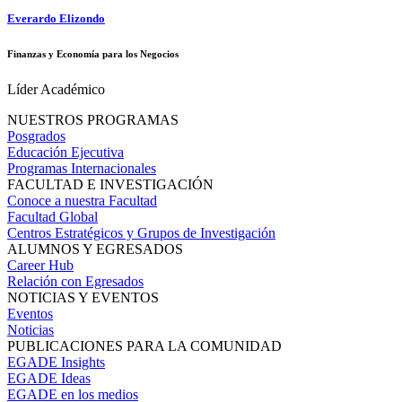
Everardo Elizondo
Finanzas y Economía para los Negocios
Líder Académico
NUESTROS PROGRAMAS
Posgrados
Educación Ejecutiva
Programas Internacionales
FACULTAD E INVESTIGACIÓN
Conoce a nuestra Facultad
Facultad Global
Centros Estratégicos y Grupos de Investigación
ALUMNOS Y EGRESADOS
Career Hub
Relación con Egresados
NOTICIAS Y EVENTOS
Eventos
Noticias
PUBLICACIONES PARA LA COMUNIDAD
EGADE Insights
EGADE Ideas
EGADE en los medios