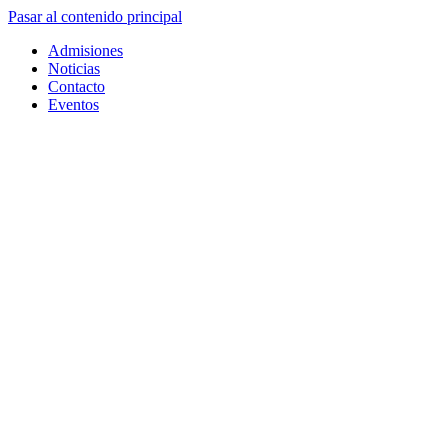
Pasar al contenido principal
Admisiones
Noticias
Contacto
Eventos