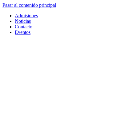
Pasar al contenido principal
Admisiones
Noticias
Contacto
Eventos