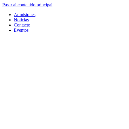
Pasar al contenido principal
Admisiones
Noticias
Contacto
Eventos