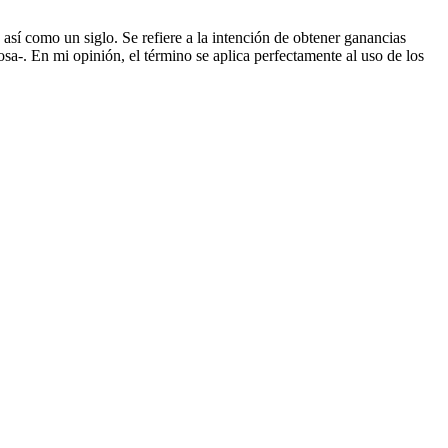
así como un siglo. Se refiere a la intención de obtener ganancias
sa-. En mi opinión, el término se aplica perfectamente al uso de los