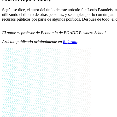
Según se dice, el autor del título de este artículo fue Louis Brandei
utilizando el dinero de otras personas, y se emplea por lo común para 
recursos públicos por parte de algunos políticos. Después de todo, el 
El autor es profesor de Economía de EGADE Business School.
Artículo publicado originalmente en
Reforma
.