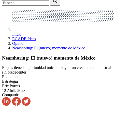
Inicio
EGADE Ideas
Opinión
Nearshoring: El (nuevo) momento de México
Nearshoring: El (nuevo) momento de México
El país tiene la oportunidad única de lograr un crecimiento industrial
sin precedentes
Economía
Estrategia
Eric Porras
12 Abril, 2023
Compartir