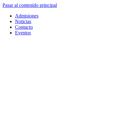
Pasar al contenido principal
Admisiones
Noticias
Contacto
Eventos