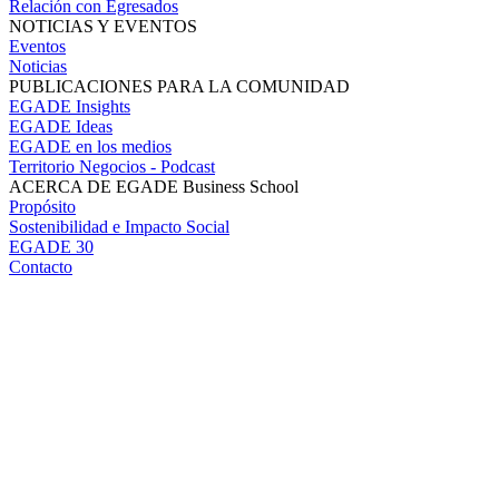
Relación con Egresados
NOTICIAS Y EVENTOS
Eventos
Noticias
PUBLICACIONES PARA LA COMUNIDAD
EGADE Insights
EGADE Ideas
EGADE en los medios
Territorio Negocios - Podcast
ACERCA DE EGADE Business School
Propósito
Sostenibilidad e Impacto Social
EGADE 30
Contacto