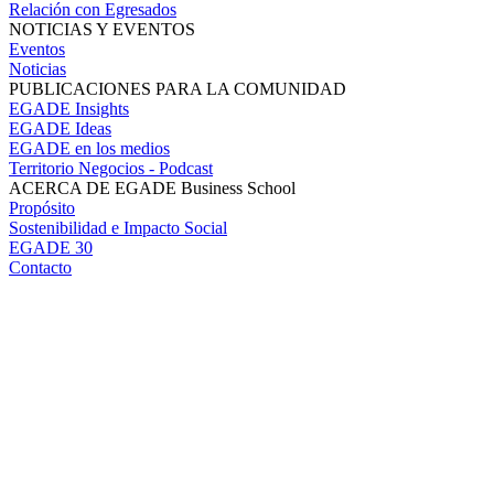
Relación con Egresados
NOTICIAS Y EVENTOS
Eventos
Noticias
PUBLICACIONES PARA LA COMUNIDAD
EGADE Insights
EGADE Ideas
EGADE en los medios
Territorio Negocios - Podcast
ACERCA DE EGADE Business School
Propósito
Sostenibilidad e Impacto Social
EGADE 30
Contacto