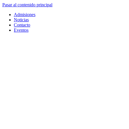
Pasar al contenido principal
Admisiones
Noticias
Contacto
Eventos