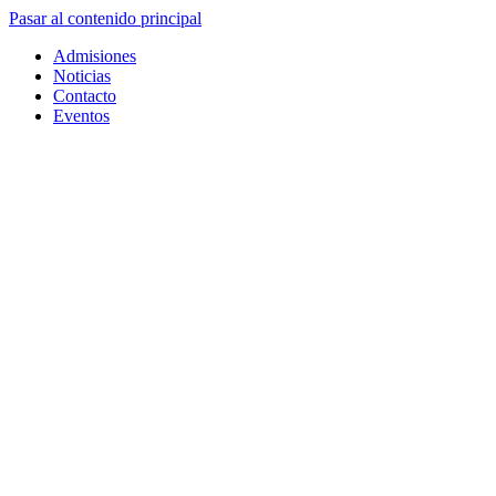
Pasar al contenido principal
Admisiones
Noticias
Contacto
Eventos