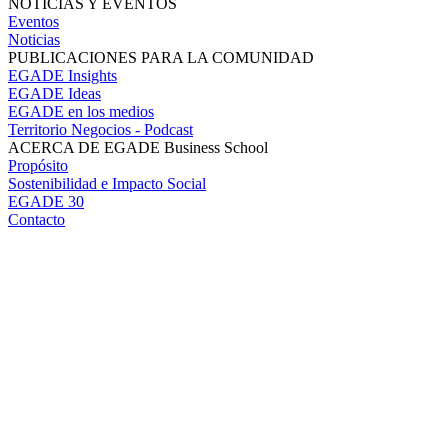
NOTICIAS Y EVENTOS
Eventos
Noticias
PUBLICACIONES PARA LA COMUNIDAD
EGADE Insights
EGADE Ideas
EGADE en los medios
Territorio Negocios - Podcast
ACERCA DE EGADE Business School
Propósito
Sostenibilidad e Impacto Social
EGADE 30
Contacto