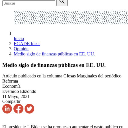
Inicio
EGADE Ideas
Opinión
Medio siglo de finanzas públicas en EE. UU.
Medio siglo de finanzas públicas en EE. UU.
Artículo publicado en la columna Glosas Marginales del periódico
Reforma
Economía
Everardo Elizondo
11 Mayo, 2021
Compartir
El presidente J. Biden se ha propuesto aumentar el gasto público en