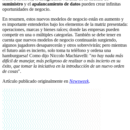
suministro
y el
apalancamiento de datos
pueden crear infinitas
oportunidades de negocio.
En resumen, estos nuevos modelos de negocio están en aumento y
es importante entenderlos bajo los elementos de la matriz presentada:
operaciones, marcas y bienes raíces; donde las empresas pueden
competir en una o múltiples categorías. También se debe tener en
cuenta que nuevos modelos de negocio continuarán surgiendo,
algunos jugadores desaparecerán y otros sobrevivirán; pero mientras
el futuro aún es incierto, solo toma tu teléfono y ordena una
hamburguesa! Como dijo Niccolo Machiavelli: "
no hay nada más
difícil de manejar, más peligroso de realizar o más incierto en su
éxito, que tomar la iniciativa en la introducción de un nuevo orden
de cosas
".
Artículo publicado originalmente en
Newsweek
.