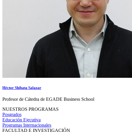
Héctor Shibata Salazar
Profesor de Cátedra de EGADE Business School
NUESTROS PROGRAMAS
Posgrados
Educación Ejecutiva
Programas Internacionales
FACULTAD E INVESTIGACIÓN