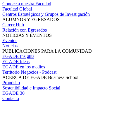
Conoce a nuestra Facultad
Facultad Global
Centros Estratégicos y Grupos de Investigación
ALUMNOS Y EGRESADOS
Career Hub
Relación con Egresados
NOTICIAS Y EVENTOS
Eventos
Noticias
PUBLICACIONES PARA LA COMUNIDAD
EGADE Insights
EGADE Ideas
EGADE en los medios
Territorio Negocios - Podcast
ACERCA DE EGADE Business School
Propósito
Sostenibilidad e Impacto Social
EGADE 30
Contacto