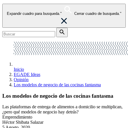
Expandir cuadro para busqueda."
Cerrar cuadro de busqueda."
Inicio
EGADE Ideas
Opinión
Los modelos de negocio de las cocinas fantasma
Los modelos de negocio de las cocinas fantasma
Las plataformas de entrega de alimentos a domicilio se multiplican,
¿pero qué modelos de negocio hay detrás?
Emprendimiento
Héctor Shibata Salazar
5 Agosto, 2020