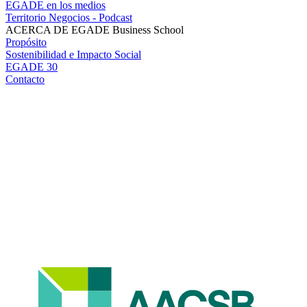
EGADE en los medios
Territorio Negocios - Podcast
ACERCA DE EGADE Business School
Propósito
Sostenibilidad e Impacto Social
EGADE 30
Contacto