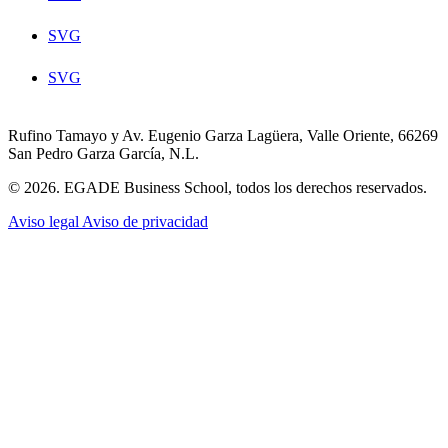
SVG
SVG
Rufino Tamayo y Av. Eugenio Garza Lagüera, Valle Oriente, 66269
San Pedro Garza García, N.L.
© 2026. EGADE Business School, todos los derechos reservados.
Aviso legal
Aviso de privacidad