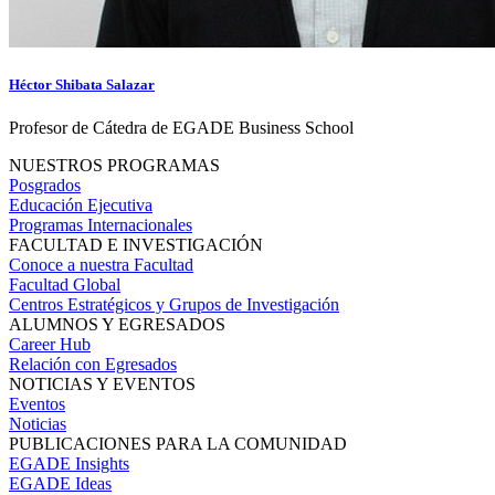
Héctor Shibata Salazar
Profesor de Cátedra de EGADE Business School
NUESTROS PROGRAMAS
Posgrados
Educación Ejecutiva
Programas Internacionales
FACULTAD E INVESTIGACIÓN
Conoce a nuestra Facultad
Facultad Global
Centros Estratégicos y Grupos de Investigación
ALUMNOS Y EGRESADOS
Career Hub
Relación con Egresados
NOTICIAS Y EVENTOS
Eventos
Noticias
PUBLICACIONES PARA LA COMUNIDAD
EGADE Insights
EGADE Ideas