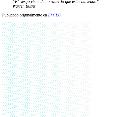
“El riesgo viene de no saber lo que estás haciendo”
Warren Buffet
Publicado originalmente en
El CEO
.