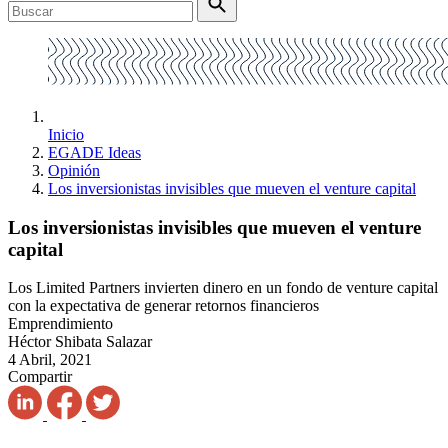
Inicio
EGADE Ideas
Opinión
Los inversionistas invisibles que mueven el venture capital
Los inversionistas invisibles que mueven el venture
capital
Los Limited Partners invierten dinero en un fondo de venture capital
con la expectativa de generar retornos financieros
Emprendimiento
Héctor Shibata Salazar
4 Abril, 2021
Compartir