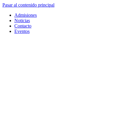
Pasar al contenido principal
Admisiones
Noticias
Contacto
Eventos