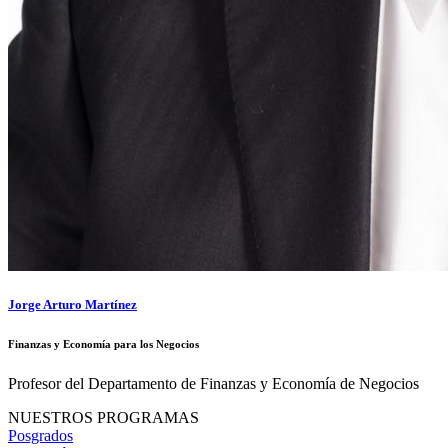
Jorge Arturo Martínez
Finanzas y Economía para los Negocios
Profesor del Departamento de Finanzas y Economía de Negocios
NUESTROS PROGRAMAS
Posgrados