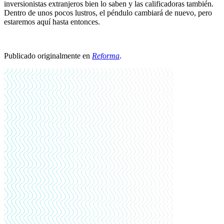
inversionistas extranjeros bien lo saben y las calificadoras también.
Dentro de unos pocos lustros, el péndulo cambiará de nuevo, pero
estaremos aquí hasta entonces.
Publicado originalmente en
Reforma
.