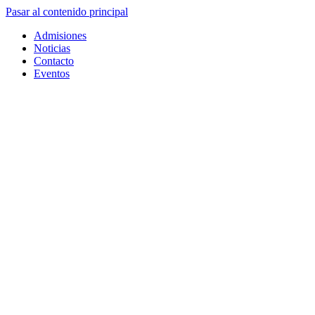
Pasar al contenido principal
Admisiones
Noticias
Contacto
Eventos