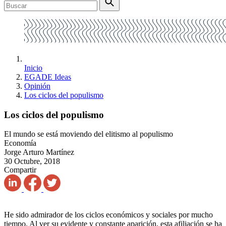
Inicio
EGADE Ideas
Opinión
Los ciclos del populismo
Los ciclos del populismo
El mundo se está moviendo del elitismo al populismo
Economía
Jorge Arturo Martínez
30 Octubre, 2018
Compartir
He sido admirador de los ciclos económicos y sociales por mucho
tiempo. Al ver su evidente y constante aparición, esta afiliación se ha