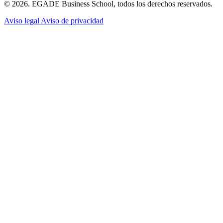
© 2026. EGADE Business School, todos los derechos reservados.
Aviso legal
Aviso de privacidad