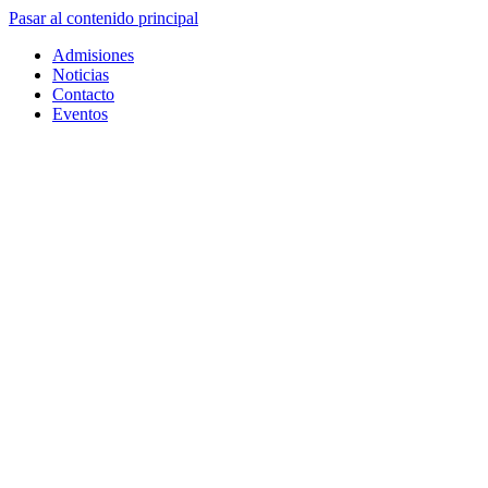
Pasar al contenido principal
Admisiones
Noticias
Contacto
Eventos