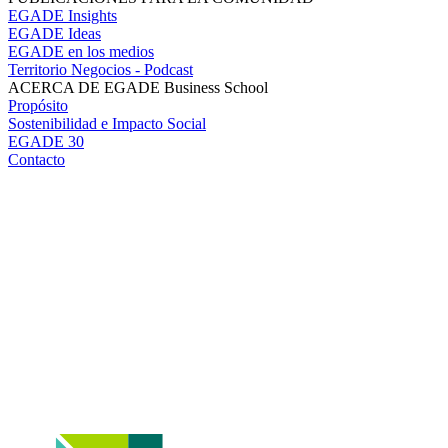
EGADE Insights
EGADE Ideas
EGADE en los medios
Territorio Negocios - Podcast
ACERCA DE EGADE Business School
Propósito
Sostenibilidad e Impacto Social
EGADE 30
Contacto