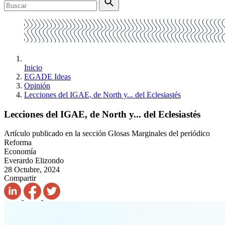
Inicio
EGADE Ideas
Opinión
Lecciones del IGAE, de North y... del Eclesiastés
Lecciones del IGAE, de North y... del Eclesiastés
Artículo publicado en la sección Glosas Marginales del periódico
Reforma
Economía
Everardo Elizondo
28 Octubre, 2024
Compartir