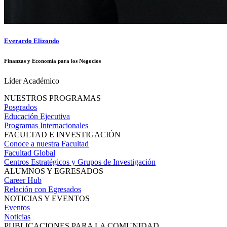
Everardo Elizondo
Finanzas y Economía para los Negocios
Líder Académico
NUESTROS PROGRAMAS
Posgrados
Educación Ejecutiva
Programas Internacionales
FACULTAD E INVESTIGACIÓN
Conoce a nuestra Facultad
Facultad Global
Centros Estratégicos y Grupos de Investigación
ALUMNOS Y EGRESADOS
Career Hub
Relación con Egresados
NOTICIAS Y EVENTOS
Eventos
Noticias
PUBLICACIONES PARA LA COMUNIDAD