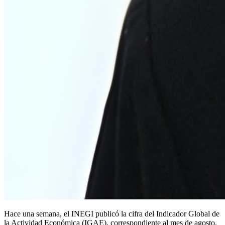
Hace una semana, el INEGI publicó la cifra del Indicador Global de
la Actividad Económica (IGAE), correspondiente al mes de agosto.