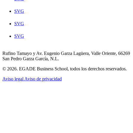
SVG
SVG
SVG
Rufino Tamayo y Av. Eugenio Garza Lagüera, Valle Oriente, 66269
San Pedro Garza García, N.L.
© 2026. EGADE Business School, todos los derechos reservados.
Aviso legal
Aviso de privacidad