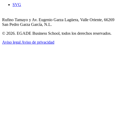
SVG
Rufino Tamayo y Av. Eugenio Garza Lagüera, Valle Oriente, 66269
San Pedro Garza García, N.L.
© 2026. EGADE Business School, todos los derechos reservados.
Aviso legal
Aviso de privacidad