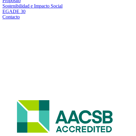
Propósito
Sostenibilidad e Impacto Social
EGADE 30
Contacto