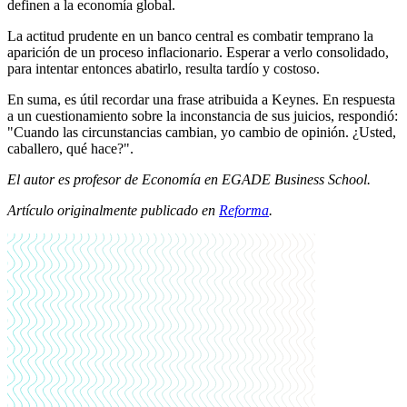
definen a la economía global.
La actitud prudente en un banco central es combatir temprano la
aparición de un proceso inflacionario. Esperar a verlo consolidado,
para intentar entonces abatirlo, resulta tardío y costoso.
En suma, es útil recordar una frase atribuida a Keynes. En respuesta
a un cuestionamiento sobre la inconstancia de sus juicios, respondió:
"Cuando las circunstancias cambian, yo cambio de opinión. ¿Usted,
caballero, qué hace?".
El autor es profesor de Economía en EGADE Business School.
Artículo originalmente publicado en
Reforma
.