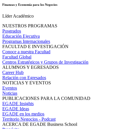
Finanzas y Economía para los Negocios
Líder Académico
NUESTROS PROGRAMAS
Posgrados
Educación Ejecutiva
Programas Internacionales
FACULTAD E INVESTIGACIÓN
Conoce a nuestra Facultad
Facultad Global
Centros Estratégicos y Grupos de Investigación
ALUMNOS Y EGRESADOS
Career Hub
Relación con Egresados
NOTICIAS Y EVENTOS
Eventos
Noticias
PUBLICACIONES PARA LA COMUNIDAD
EGADE Insights
EGADE Ideas
EGADE en los medios
Territorio Negocios - Podcast
ACERCA DE EGADE Business School