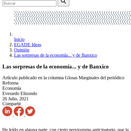
Inicio
EGADE Ideas
Opinión
Las sorpresas de la economía... y de Banxico
Las sorpresas de la economía... y de Banxico
Artículo publicado en la columna Glosas Marginales del periódico
Reforma
Economía
Everardo Elizondo
26 Julio, 2021
Compartir
He leído en alguna parte, con cierto nerviosismo anticipatorio, que la