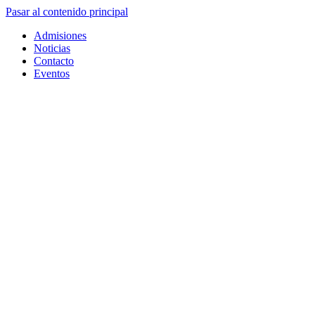
Pasar al contenido principal
Admisiones
Noticias
Contacto
Eventos