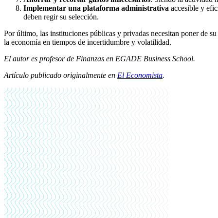
Implementar una plataforma administrativa
accesible y efic
deben regir su selección.
Por último, las instituciones públicas y privadas necesitan poner de 
la economía en tiempos de incertidumbre y volatilidad.
El autor es profesor de Finanzas en EGADE Business School.
Artículo publicado originalmente en
El Economista
.