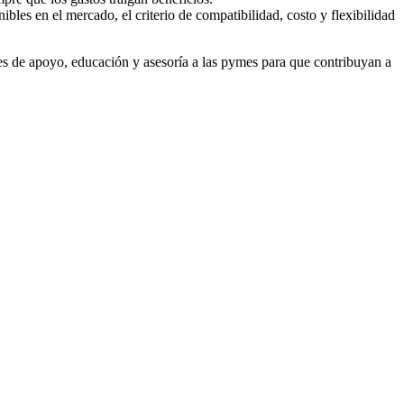
ibles en el mercado, el criterio de compatibilidad, costo y flexibilidad
nes de apoyo, educación y asesoría a las pymes para que contribuyan a