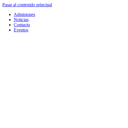
Pasar al contenido principal
Admisiones
Noticias
Contacto
Eventos