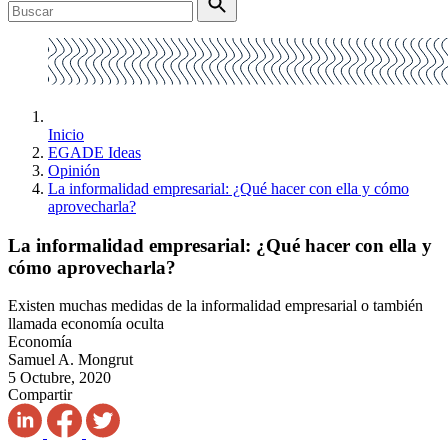
Inicio
EGADE Ideas
Opinión
La informalidad empresarial: ¿Qué hacer con ella y cómo
aprovecharla?
La informalidad empresarial: ¿Qué hacer con ella y
cómo aprovecharla?
Existen muchas medidas de la informalidad empresarial o también
llamada economía oculta
Economía
Samuel A. Mongrut
5 Octubre, 2020
Compartir