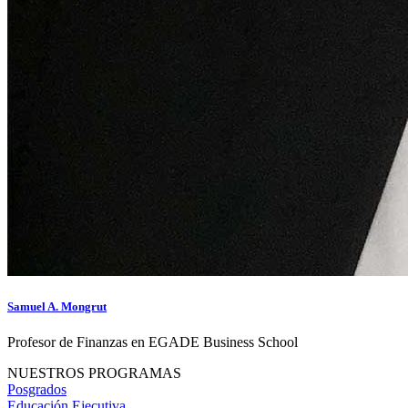
Samuel A. Mongrut
Profesor de Finanzas en EGADE Business School
NUESTROS PROGRAMAS
Posgrados
Educación Ejecutiva