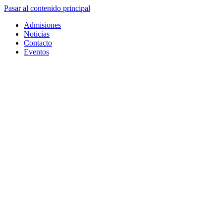
Pasar al contenido principal
Admisiones
Noticias
Contacto
Eventos