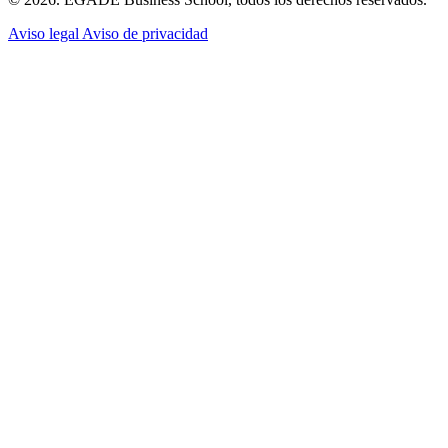
Aviso legal
Aviso de privacidad