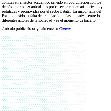
comités en el sector académico privado en coordinación con los
demás actores, ser articuladas por el sector empresarial privado y
reguladas y promovidas por el sector Estatal. La mayor falla del
Estado ha sido su falta de articulación de las iniciativas entre los
diferentes actores de la sociedad y es el momento de hacerlo.
Artículo publicado originalmente en
Caretas
.