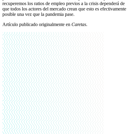
recuperemos los ratios de empleo previos a la crisis dependerá de
que todos los actores del mercado crean que esto es efectivamente
posible una vez que la pandemia pase.
Artículo publicado originalmente en
Caretas
.