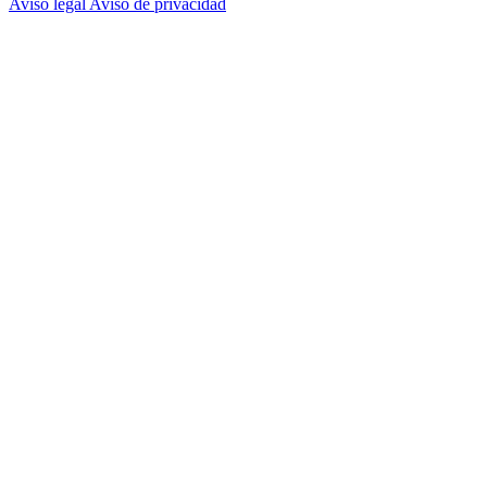
Aviso legal
Aviso de privacidad