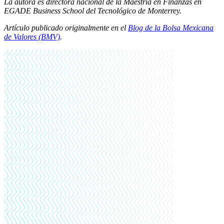
La autora es directora nacional de la Maestría en Finanzas en
EGADE Business School del Tecnológico de Monterrey.
Artículo publicado originalmente en el
Blog de la Bolsa Mexicana
de Valores (BMV)
.