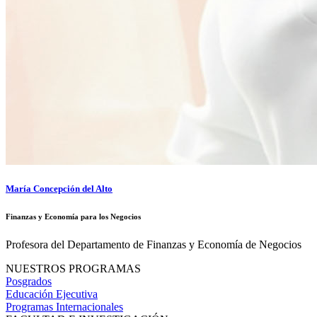
María Concepción del Alto
Finanzas y Economía para los Negocios
Profesora del Departamento de Finanzas y Economía de Negocios
NUESTROS PROGRAMAS
Posgrados
Educación Ejecutiva
Programas Internacionales