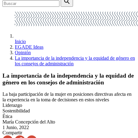
Inicio
EGADE Ideas
Opinión
La importancia de la independencia y la equidad de género en
los consejos de administración
La importancia de la independencia y la equidad de
género en los consejos de administración
La baja participación de la mujer en posiciones directivas afecta en
la experiencia en la toma de decisiones en estos niveles
Liderazgo
Sostenibilidad
Ética
María Concepción del Alto
1 Junio, 2022
Compartir