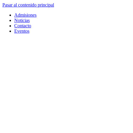
Pasar al contenido principal
Admisiones
Noticias
Contacto
Eventos