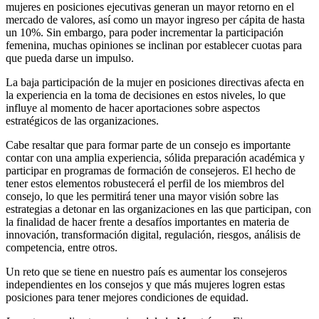
mujeres en posiciones ejecutivas generan un mayor retorno en el
mercado de valores, así como un mayor ingreso per cápita de hasta
un 10%. Sin embargo, para poder incrementar la participación
femenina, muchas opiniones se inclinan por establecer cuotas para
que pueda darse un impulso.
La baja participación de la mujer en posiciones directivas afecta en
la experiencia en la toma de decisiones en estos niveles, lo que
influye al momento de hacer aportaciones sobre aspectos
estratégicos de las organizaciones.
Cabe resaltar que para formar parte de un consejo es importante
contar con una amplia experiencia, sólida preparación académica y
participar en programas de formación de consejeros. El hecho de
tener estos elementos robustecerá el perfil de los miembros del
consejo, lo que les permitirá tener una mayor visión sobre las
estrategias a detonar en las organizaciones en las que participan, con
la finalidad de hacer frente a desafíos importantes en materia de
innovación, transformación digital, regulación, riesgos, análisis de
competencia, entre otros.
Un reto que se tiene en nuestro país es aumentar los consejeros
independientes en los consejos y que más mujeres logren estas
posiciones para tener mejores condiciones de equidad.