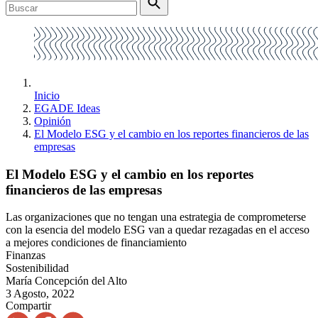
Inicio
EGADE Ideas
Opinión
El Modelo ESG y el cambio en los reportes financieros de las
empresas
El Modelo ESG y el cambio en los reportes
financieros de las empresas
Las organizaciones que no tengan una estrategia de comprometerse
con la esencia del modelo ESG van a quedar rezagadas en el acceso
a mejores condiciones de financiamiento
Finanzas
Sostenibilidad
María Concepción del Alto
3 Agosto, 2022
Compartir