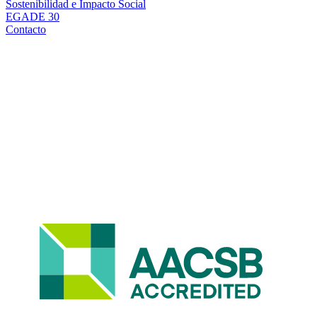
Sostenibilidad e Impacto Social
EGADE 30
Contacto