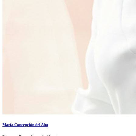
María Concepción del Alto