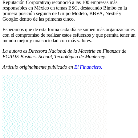
Reputación Corporativa) reconoció a las 100 empresas más
responsables en México en temas ESG, destacando Bimbo en la
primera posición seguida de Grupo Modelo, BBVA, Nestlé y
Google; dentro de las primeras cinco.
Esperamos que de esta forma cada día se sumen más organizaciones
con el compromiso de realizar estos esfuerzos y que permita tener un
mundo mejor y una sociedad con más valores.
La autora es
Directora Nacional de la Maestría en Finanzas de
EGADE Business School, Tecnológico de Monterrey.
Artículo originalmente publicado en
El Financiero.