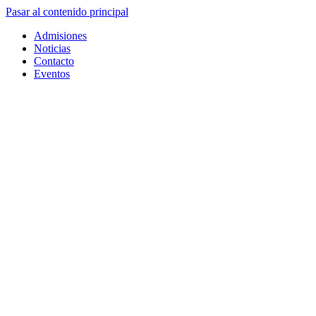
Pasar al contenido principal
Admisiones
Noticias
Contacto
Eventos