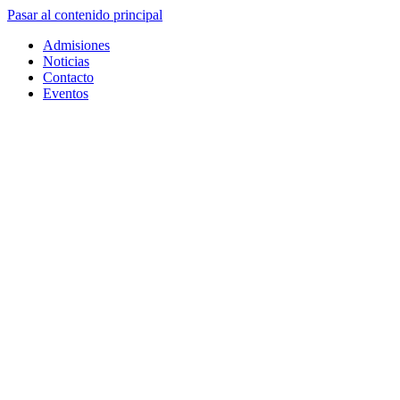
Pasar al contenido principal
Admisiones
Noticias
Contacto
Eventos