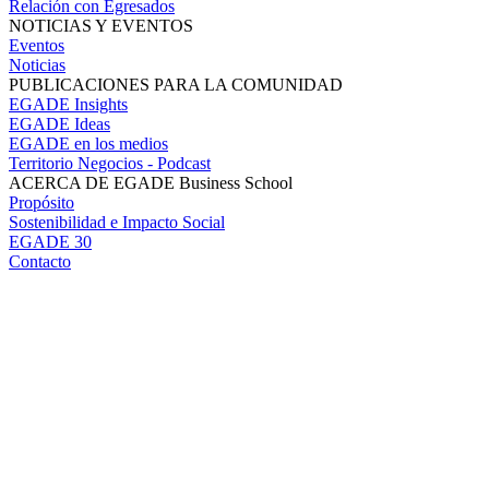
Relación con Egresados
NOTICIAS Y EVENTOS
Eventos
Noticias
PUBLICACIONES PARA LA COMUNIDAD
EGADE Insights
EGADE Ideas
EGADE en los medios
Territorio Negocios - Podcast
ACERCA DE EGADE Business School
Propósito
Sostenibilidad e Impacto Social
EGADE 30
Contacto