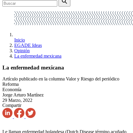
Inicio
EGADE Ideas
Opinión
La enfermedad mexicana
La enfermedad mexicana
Artículo publicado en la columna Valor y Riesgo del periódico
Reforma
Economía
Jorge Arturo Martínez
29 Marzo, 2022
Compartir
Le llaman enfermedad holandesa (Dutch Disease término acuñado