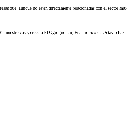
resas que, aunque no estén directamente relacionadas con el sector salu
En nuestro caso, crecerá El Ogro (no tan) Filantrópico de Octavio Paz.