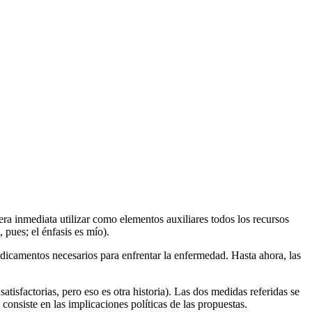
ra inmediata utilizar como elementos auxiliares todos los recursos
 pues; el énfasis es mío).
dicamentos necesarios para enfrentar la enfermedad. Hasta ahora, las
tisfactorias, pero eso es otra historia). Las dos medidas referidas se
consiste en las implicaciones políticas de las propuestas.