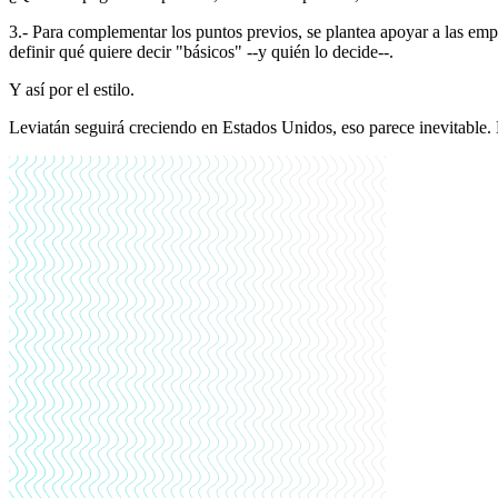
3.- Para complementar los puntos previos, se plantea apoyar a las emp
definir qué quiere decir "básicos" --y quién lo decide--.
Y así por el estilo.
Leviatán seguirá creciendo en Estados Unidos, eso parece inevitable. 