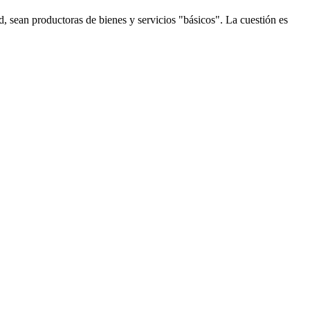
d, sean productoras de bienes y servicios "básicos". La cuestión es