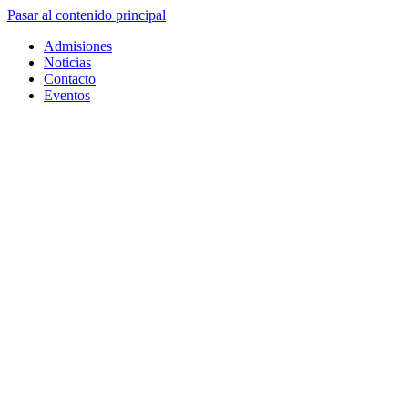
Pasar al contenido principal
Admisiones
Noticias
Contacto
Eventos