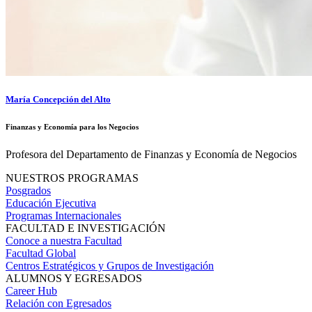
María Concepción del Alto
Finanzas y Economía para los Negocios
Profesora del Departamento de Finanzas y Economía de Negocios
NUESTROS PROGRAMAS
Posgrados
Educación Ejecutiva
Programas Internacionales
FACULTAD E INVESTIGACIÓN
Conoce a nuestra Facultad
Facultad Global
Centros Estratégicos y Grupos de Investigación
ALUMNOS Y EGRESADOS
Career Hub
Relación con Egresados