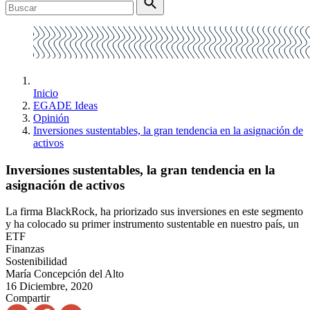
Inicio
EGADE Ideas
Opinión
Inversiones sustentables, la gran tendencia en la asignación de
activos
Inversiones sustentables, la gran tendencia en la
asignación de activos
La firma BlackRock, ha priorizado sus inversiones en este segmento
y ha colocado su primer instrumento sustentable en nuestro país, un
ETF
Finanzas
Sostenibilidad
María Concepción del Alto
16 Diciembre, 2020
Compartir