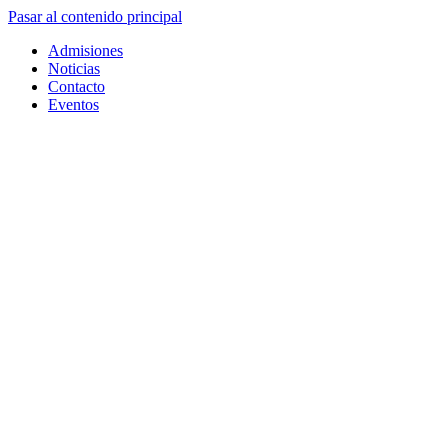
Pasar al contenido principal
Admisiones
Noticias
Contacto
Eventos