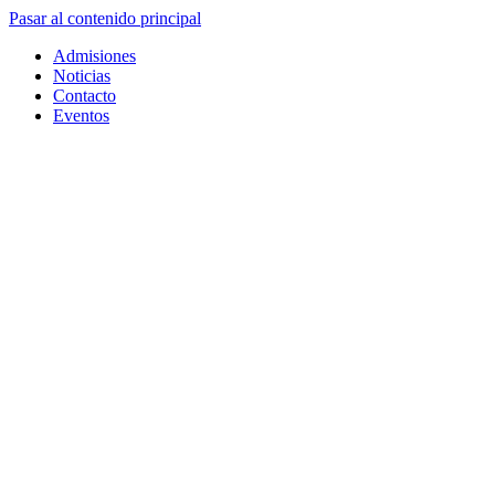
Pasar al contenido principal
Admisiones
Noticias
Contacto
Eventos