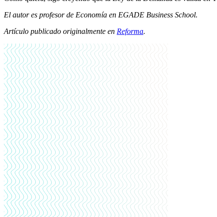
El autor es profesor de Economía en EGADE Business School.
Artículo publicado originalmente en
Reforma
.