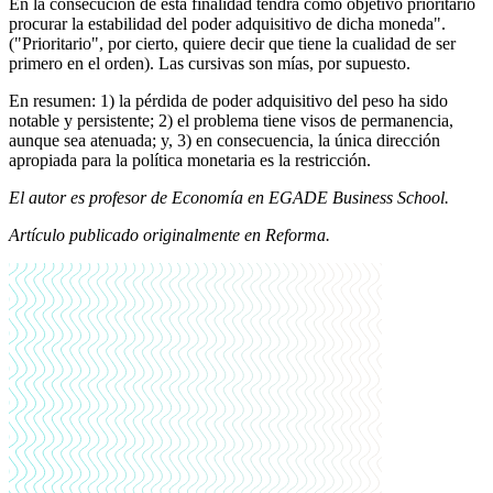
En la consecución de esta finalidad tendrá como objetivo prioritario
procurar la estabilidad del poder adquisitivo de dicha moneda".
("Prioritario", por cierto, quiere decir que tiene la cualidad de ser
primero en el orden). Las cursivas son mías, por supuesto.
En resumen: 1) la pérdida de poder adquisitivo del peso ha sido
notable y persistente; 2) el problema tiene visos de permanencia,
aunque sea atenuada; y, 3) en consecuencia, la única dirección
apropiada para la política monetaria es la restricción.
El autor es profesor de Economía en EGADE Business School.
Artículo publicado originalmente en Reforma.