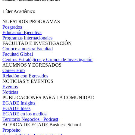
Líder Académico
NUESTROS PROGRAMAS
Posgrados
Educación Ejecutiva
Programas Internacionales
FACULTAD E INVESTIGACIÓN
Conoce a nuestra Facultad
Facultad Global
Centros Estratégicos y Grupos de Investigación
ALUMNOS Y EGRESADOS
Career Hub
Relación con Egresados
NOTICIAS Y EVENTOS
Eventos
Noticias
PUBLICACIONES PARA LA COMUNIDAD
EGADE Insights
EGADE Ideas
EGADE en los medios
Territorio Negocios - Podcast
ACERCA DE EGADE Business School
Propósito