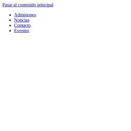
Pasar al contenido principal
Admisiones
Noticias
Contacto
Eventos