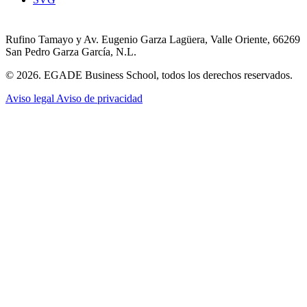
Rufino Tamayo y Av. Eugenio Garza Lagüera, Valle Oriente, 66269
San Pedro Garza García, N.L.
© 2026. EGADE Business School, todos los derechos reservados.
Aviso legal
Aviso de privacidad