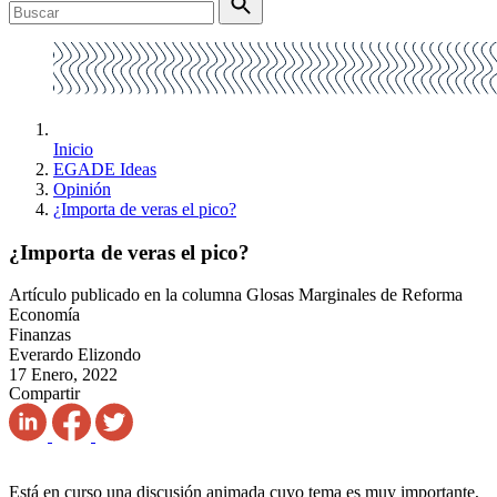
Inicio
EGADE Ideas
Opinión
¿Importa de veras el pico?
¿Importa de veras el pico?
Artículo publicado en la columna Glosas Marginales de Reforma
Economía
Finanzas
Everardo Elizondo
17 Enero, 2022
Compartir
Está en curso una discusión animada cuyo tema es muy importante,