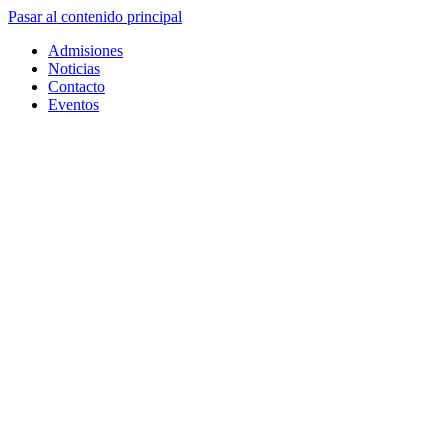
Pasar al contenido principal
Admisiones
Noticias
Contacto
Eventos