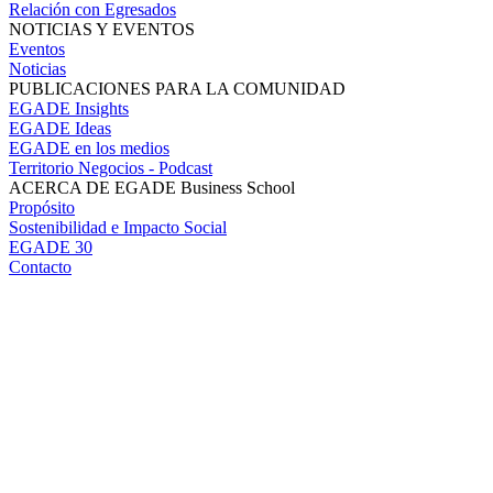
Relación con Egresados
NOTICIAS Y EVENTOS
Eventos
Noticias
PUBLICACIONES PARA LA COMUNIDAD
EGADE Insights
EGADE Ideas
EGADE en los medios
Territorio Negocios - Podcast
ACERCA DE EGADE Business School
Propósito
Sostenibilidad e Impacto Social
EGADE 30
Contacto