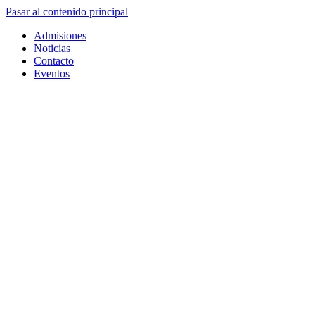
Pasar al contenido principal
Admisiones
Noticias
Contacto
Eventos