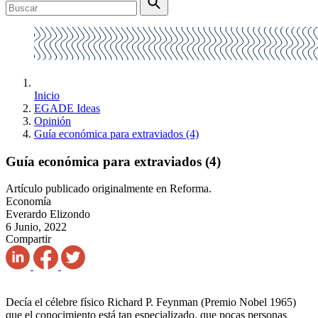
Inicio
EGADE Ideas
Opinión
Guía económica para extraviados (4)
Guía económica para extraviados (4)
Artículo publicado originalmente en Reforma.
Economía
Everardo Elizondo
6 Junio, 2022
Compartir
Decía el célebre físico Richard P. Feynman (Premio Nobel 1965)
que el conocimiento está tan especializado, que pocas personas